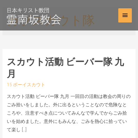
カブスカウト隊
スカウト活動 ビーバー隊 九
月
15 ボーイスカウト
スカウト活動 ビーバー隊 九月 一回目の活動は教会の周りの
ごみ拾いをしました。外に出るということなので危険なと
ころや、注意すべき点についてみんなで学んでからごみ拾
いを始めました。意外にもみんな、ごみを熱心に拾ってい
て楽し […]