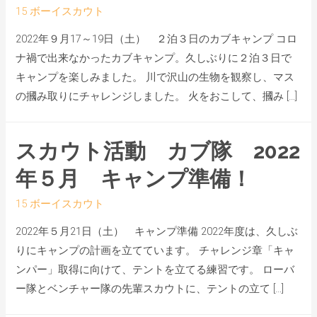
15 ボーイスカウト
2022年９月17～19日（土） ２泊３日のカブキャンプ コロ
ナ禍で出来なかったカブキャンプ。久しぶりに２泊３日で
キャンプを楽しみました。 川で沢山の生物を観察し、マス
の摑み取りにチャレンジしました。 火をおこして、摑み […]
スカウト活動 カブ隊 2022
年５月 キャンプ準備！
15 ボーイスカウト
2022年５月21日（土） キャンプ準備 2022年度は、久しぶ
りにキャンプの計画を立てています。 チャレンジ章「キャ
ンパー」取得に向けて、テントを立てる練習です。 ローバ
ー隊とベンチャー隊の先輩スカウトに、テントの立て […]