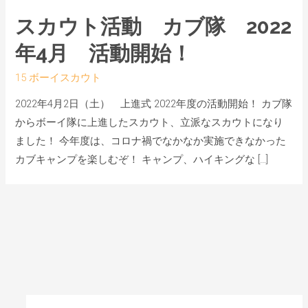
スカウト活動 カブ隊 2022
年4月 活動開始！
15 ボーイスカウト
2022年4月2日（土） 上進式 2022年度の活動開始！ カブ隊
からボーイ隊に上進したスカウト、立派なスカウトになり
ました！ 今年度は、コロナ禍でなかなか実施できなかった
カブキャンプを楽しむぞ！ キャンプ、ハイキングな […]