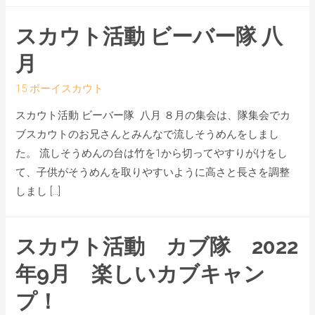
スカウト活動 ビーバー隊 八
月
15 ボーイスカウト
スカウト活動 ビーバー隊 八月 ８月の集会は、隊集会でカ
ブスカウトのお兄さんとみんなで流しそうめんをしまし
た。 流しそうめんの台は竹を1から切ってやすりがけをし
て、子供がそうめんを取りやすいように高さと長さを調整
しまし […]
スカウト活動 カブ隊 2022
年9月 楽しいカブキャン
プ！