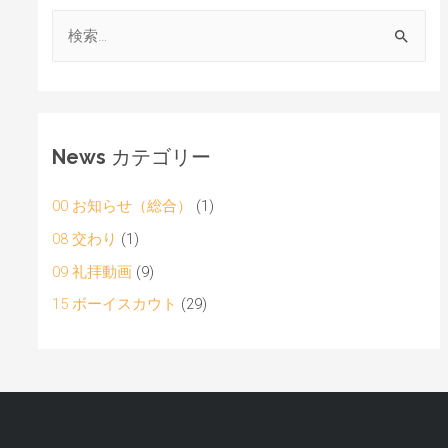
News カテゴリー
00 お知らせ（総合）
(1)
08 交わり
(1)
09 礼拝動画
(9)
15 ボーイスカウト
(29)