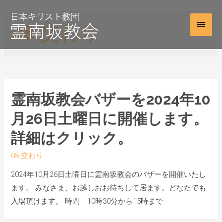
08 交わり
霊南坂教会バザーを2024年10
月26日土曜日に開催します。
詳細はクリック。
08 交わり
2024年10月26日土曜日に霊南坂教会のバザーを開催いたし
ます。 みなさま、お越しおお待ちして居ます。どなたでも
入場頂けます。 時間 10時30分から15時まで