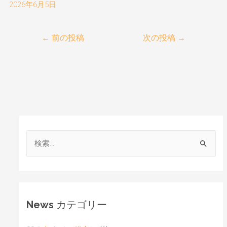
2026年6月5日
←
前の投稿
次の投稿
→
News カテゴリー