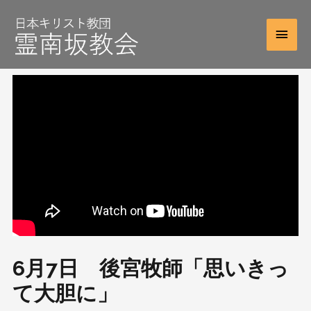
6月7日 後宮牧師「思いきっ
て大胆に」