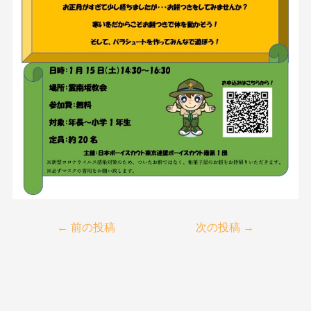
←
前の投稿
次の投稿
→