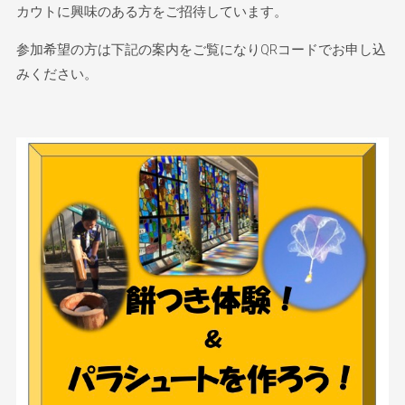
カウトに興味のある方をご招待しています。
参加希望の方は下記の案内をご覧になりQRコードでお申し込
みください。