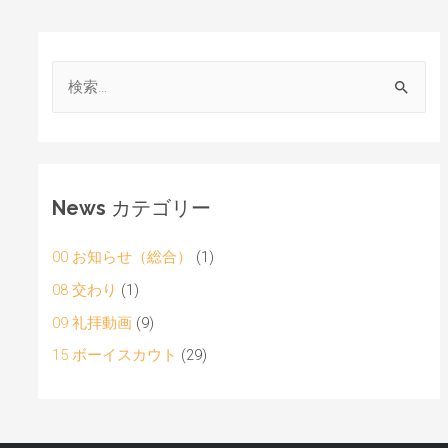
News カテゴリー
00 お知らせ（総合）
(1)
08 交わり
(1)
09 礼拝動画
(9)
15 ボーイスカウト
(29)