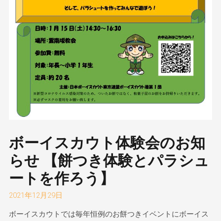
ボーイスカウト体験会のお知
らせ 【餅つき体験とパラシュ
ートを作ろう】
2021年12月29日
ボーイスカウトでは毎年恒例のお餅つきイベントにボーイス