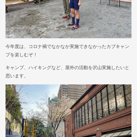
今年度は、コロナ禍でなかなか実施できなかったカブキャン
プを楽しむぞ！
キャンプ、ハイキングなど、屋外の活動を沢山実施したいと
思います。