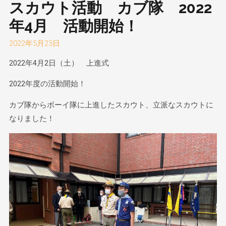
スカウト活動 カブ隊 2022
年4月 活動開始！
2022年5月23日
2022年4月2日（土） 上進式
2022年度の活動開始！
カブ隊からボーイ隊に上進したスカウト、立派なスカウトに
なりました！