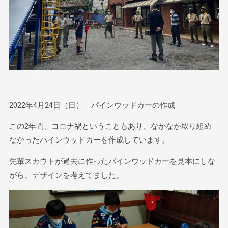
2022年4月24日（日） パインウッドカーの作成
この2年間、コロナ禍ということもあり、なかなか取り組め
なかったパインウッドカーを作成しています。
先輩スカウトが過去に作ったパインウッドカーを見本にしな
がら、デザインを考えてました。