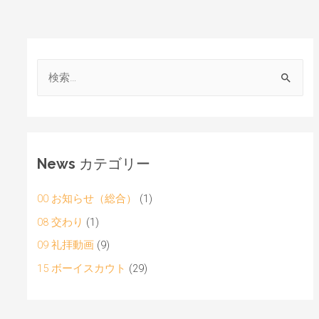
News カテゴリー
00 お知らせ（総合）
(1)
08 交わり
(1)
09 礼拝動画
(9)
15 ボーイスカウト
(29)