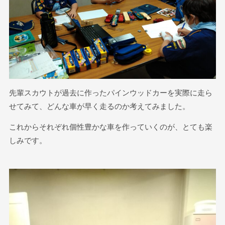
先輩スカウトが過去に作ったパインウッドカーを実際に走ら
せてみて、どんな車が早く走るのか考えてみました。
これからそれぞれ個性豊かな車を作っていくのが、とても楽
しみです。